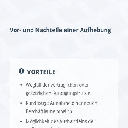
Vor- und Nachteile einer Aufhebung
VORTEILE
Wegfall der vertraglichen oder
gesetzlichen Kündigungsfristen
Kurzfristige Annahme einer neuen
Beschäftigung möglich
Möglichkeit des Aushandelns der