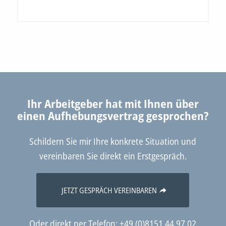
Ihr Arbeitgeber hat mit Ihnen über
einen Aufhebungsvertrag gesprochen?
Schildern Sie mir Ihre konkrete Situation und
vereinbaren Sie direkt ein Erstgespräch.
JETZT GESPRÄCH VEREINBAREN
Oder direkt per Telefon: +49 (0)8151 44 97 02