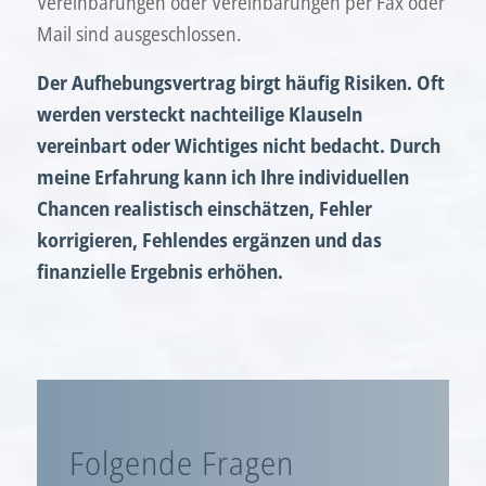
Vereinbarungen oder Vereinbarungen per Fax oder
Mail sind ausgeschlossen.
Der Aufhebungsvertrag birgt häufig Risiken. Oft
werden versteckt nachteilige Klauseln
vereinbart oder Wichtiges nicht bedacht. Durch
meine Erfahrung kann ich Ihre individuellen
Chancen realistisch einschätzen, Fehler
korrigieren, Fehlendes ergänzen und das
finanzielle Ergebnis erhöhen.
Folgende Fragen