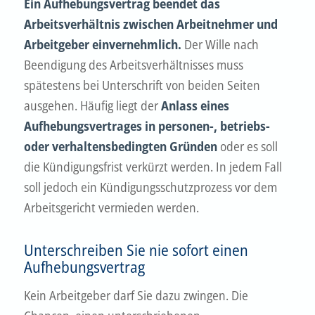
Ein Aufhebungsvertrag beendet das
Arbeitsverhältnis zwischen Arbeitnehmer und
Arbeitgeber einvernehmlich.
Der Wille nach
Beendigung des Arbeitsverhältnisses muss
spätestens bei Unterschrift von beiden Seiten
ausgehen.
Häufig liegt der
Anlass eines
Aufhebungsvertrages in personen-, betriebs-
oder verhaltensbedingten Gründen
oder es soll
die Kündigungsfrist verkürzt werden. In jedem Fall
soll jedoch ein Kündigungsschutzprozess vor dem
Arbeitsgericht vermieden werden.
Unterschreiben Sie nie sofort einen
Aufhebungsvertrag
Kein Arbeitgeber darf Sie dazu zwingen. Die