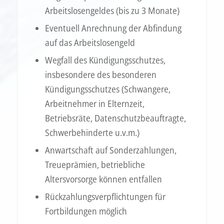
Arbeitslosengeldes (bis zu 3 Monate)
Eventuell Anrechnung der Abfindung
auf das Arbeitslosengeld
Wegfall des Kündigungsschutzes,
insbesondere des besonderen
Kündigungsschutzes (Schwangere,
Arbeitnehmer in Elternzeit,
Betriebsräte, Datenschutzbeauftragte,
Schwerbehinderte u.v.m.)
Anwartschaft auf Sonderzahlungen,
Treueprämien, betriebliche
Altersvorsorge können entfallen
Rückzahlungsverpflichtungen für
Fortbildungen möglich