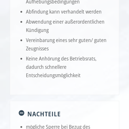
Aufhebungsbedingungen
Abfindung kann verhandelt werden
Abwendung einer außerordentlichen
Kündigung
Vereinbarung eines sehr guten/ guten
Zeugnisses
Keine Anhörung des Betriebsrats,
dadurch schnellere
Entscheidungsmöglichkeit
NACHTEILE
mögliche Sperre bei Bezug des