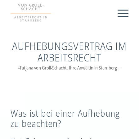
AUFHEBUNGSVERTRAG IM
ARBEITSRECHT
-Tatjana von Groll-Schacht, Ihre Anwältin in Starnberg –
Was ist bei einer Aufhebung
zu beachten?