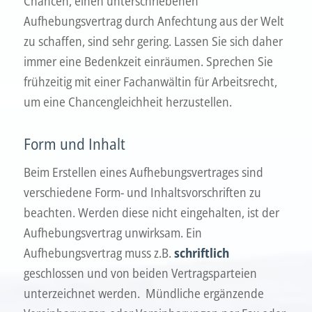
Chancen, einen unterschriebenen
Aufhebungsvertrag durch Anfechtung aus der Welt
zu schaffen, sind sehr gering. Lassen Sie sich daher
immer eine Bedenkzeit einräumen. Sprechen Sie
frühzeitig mit einer Fachanwältin für Arbeitsrecht,
um eine Chancengleichheit herzustellen.
Form und Inhalt
Beim Erstellen eines Aufhebungsvertrages sind
verschiedene Form- und Inhaltsvorschriften zu
beachten. Werden diese nicht eingehalten, ist der
Aufhebungsvertrag unwirksam
.
Ein
Aufhebungsvertrag muss z.B.
schriftlich
geschlossen und von beiden Vertragsparteien
unterzeichnet werden. Mündliche ergänzende