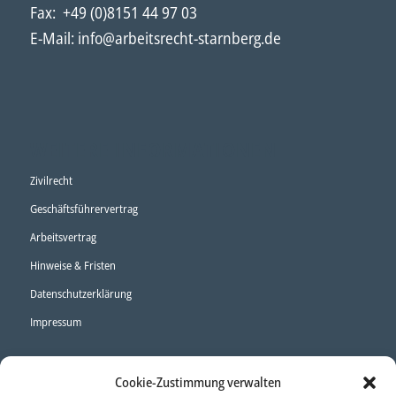
Fax: +49 (0)8151 44 97 03
E-Mail:
info@arbeitsrecht-starnberg.de
WEITERE INFORMATIONEN
Zivilrecht
Geschäftsführervertrag
Arbeitsvertrag
Hinweise & Fristen
Datenschutzerklärung
Impressum
Cookie-Zustimmung verwalten