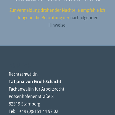
Zur Vermeidung drohender Nachteile empfehle ich
dringend die Beachtung der
nachfolgenden
Hinweise.
KONTAKT
Rechtsanwältin
Tatjana von Groll-Schacht
Fachanwältin für Arbeitsrecht
Possenhofener Straße 8
82319 Starnberg
Tel: +49 (0)8151 44 97 02