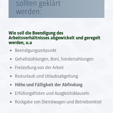
sollten geklärt
werden:
Wie soll die Beendigung des
Arbeitsverhältnisses abgewickelt und geregelt
werden, u.a
Beendigungszeitpunkt
Gehaltszahlungen, Boni, Sonderzahlungen
Freistellung von der Arbeit
Resturlaub und Urlaubsabgeltung
Höhe und Fälligkeit der Abfindung
Erfüllungsfristen und Ausgleichsklauseln
Rückgabe von Dienstwagen und Betriebsmittel